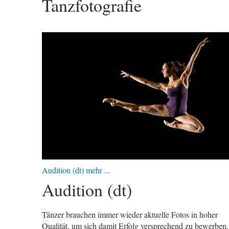
Tanzfotografie
Audition (dt) mehr ...
Audition (dt)
Tänzer brauchen immer wieder aktuelle Fotos in hoher
Qualität, um sich damit Erfolg versprechend zu bewerben.