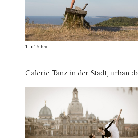
Tim Terton
Galerie Tanz in der Stadt, urban d