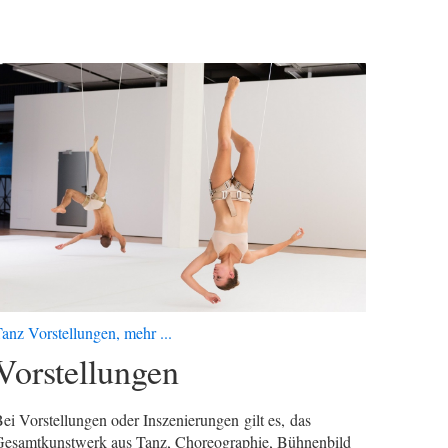
anz Vorstellungen, mehr ...
Vorstellungen
ei Vorstellungen oder Inszenierungen gilt es, das
esamtkunstwerk aus Tanz, Choreographie, Bühnenbild