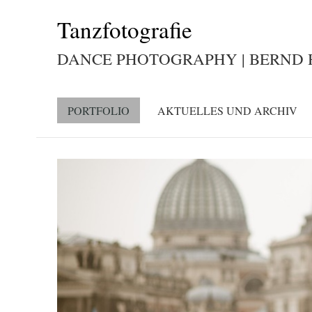
Tanzfotografie
DANCE PHOTOGRAPHY | BERND
PORTFOLIO
AKTUELLES UND ARCHIV