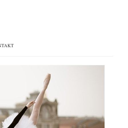
NTAKT