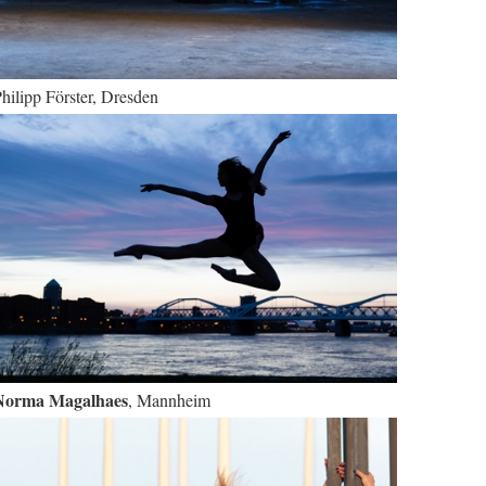
hilipp Förster, Dresden
Norma Magalhaes
, Mannheim