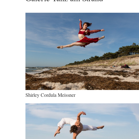
Shirley Cordula Meissner