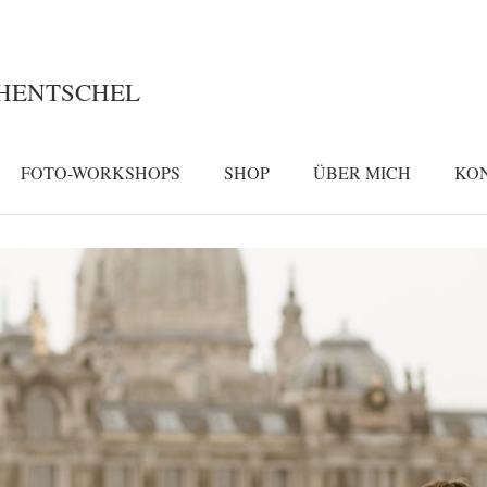
 HENTSCHEL
FOTO-WORKSHOPS
SHOP
ÜBER MICH
KO