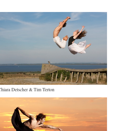
hiara Detscher & Tim Terton