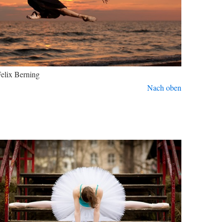
elix Berning
Nach oben