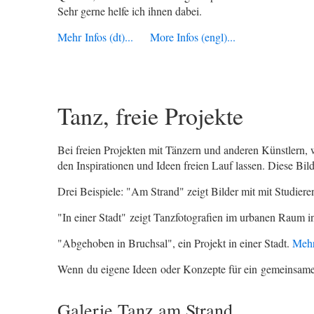
Sehr gerne helfe ich ihnen dabei.
Mehr Infos (dt)...
More Infos (engl)...
Tanz, freie Projekte
Bei freien Projekten mit Tänzern und anderen Künstlern, 
den Inspirationen und Ideen freien Lauf lassen. Diese Bil
Drei Beispiele: "Am Strand" zeigt Bilder mit mit Studier
"In einer Stadt" zeigt Tanzfotografien im urbanen Raum i
"Abgehoben in Bruchsal", ein Projekt in einer Stadt.
Mehr 
Wenn du eigene Ideen oder Konzepte für ein gemeinsame Pr
Galerie Tanz am Strand